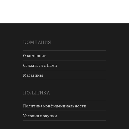
КОМПАНИЯ
О компании
Связаться с Нами
Магазины
ПОЛИТИКА
Политика конфиденциальности
Условия покупки