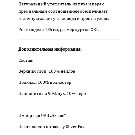
Натуральный утеплитель из пуха и пера с
премиальным соотношением обеспечивает
отличную защиту от холода и прост в уходе.
Рост модели 185 см, размер куртки XXL
Дополнительная информация:
Состав:
Верхний слой: 100% нейлон
Подклад: 100% полиэстер
Наполнитель: 90% пух, 10% перо
Импортер: UAB „Azianė“
Изготовлено по заказу Silver Fox.