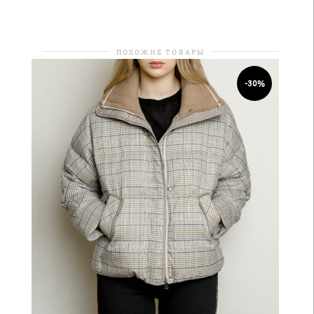
ПОХОЖИЕ ТОВАРЫ
-30%