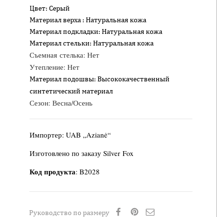
Цвет: Серый
Материал верха : Натуральная кожа
Материал подкладки: Натуральная кожа
Материал стельки: Натуральная кожа
Съемная стелька: Нет
Утепление: Нет
Материал подошвы: Высококачественный
синтетический материал
Сезон: Весна/Осень
Импортер: UAB „Azianė“
Изготовлено по заказу Silver Fox
Код продукта
: B2028
Руководство по размеру