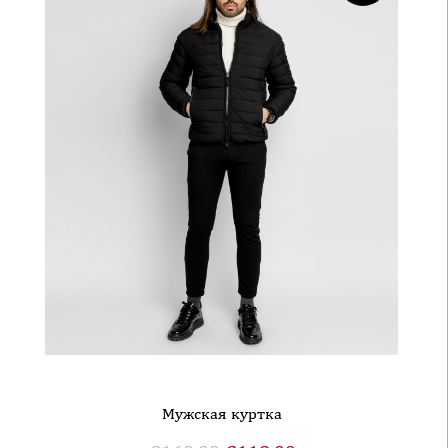
Mужская куртка