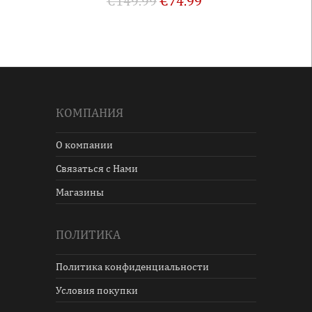
€
149.99
€
74.99
КОМПАНИЯ
О компании
Связаться с Нами
Магазины
ПОЛИТИКА
Политика конфиденциальности
Условия покупки