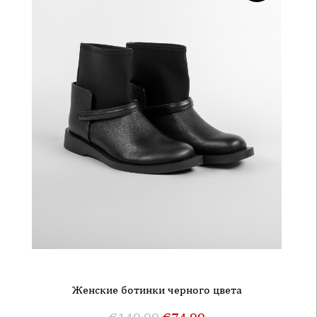
Женские ботинки черного цвета