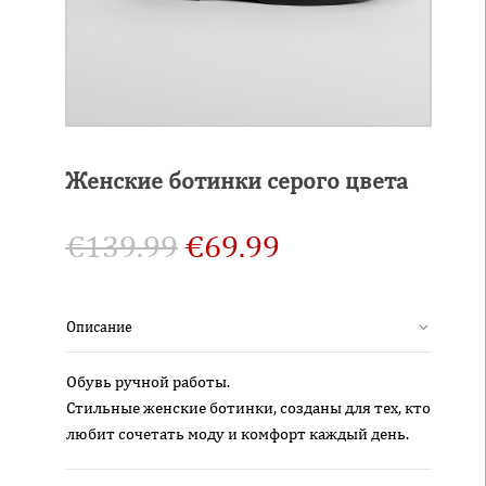
Женские ботинки серого цвета
€
139.99
€
69.99
Описание
Обувь ручной работы.
Стильные женские ботинки, созданы для тех, кто
любит сочетать моду и комфорт каждый день.