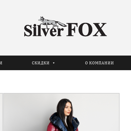
И
СКИДКИ
О КОМПАНИИ