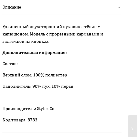
Описание
Удлиненный двухсторонний пуховик с тёплым
капюшоном. Модель с прорезными карманами и
застёжкой на кнопках.
Дополнительная информация:
Состав:
Верхний слой: 100% полиестер
Наполнитель: 90% пух, 10% перья
Производитель: Stylex Co
Код товара: 8783