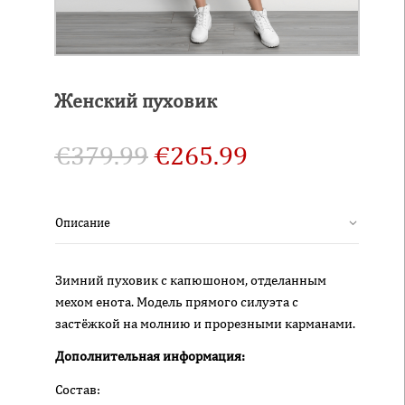
Женский пуховик
€
379.99
€
265.99
Описание
Зимний пуховик с капюшоном, отделанным
мехом енота. Модель прямого силуэта с
застёжкой на молнию и прорезными карманами.
Дополнительная информация:
Состав: