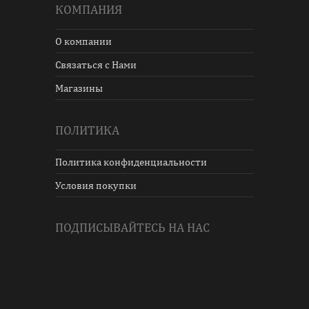
КОМПАНИЯ
О компании
Связаться с Нами
Магазины
ПОЛИТИКА
Политика конфиденциальности
Условия покупки
ПОДПИСЫВАЙТЕСЬ НА НАС