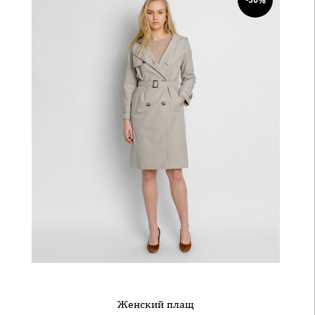
Женский плащ