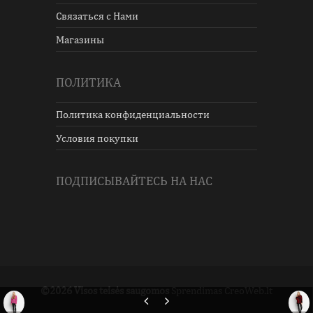
Связаться с Нами
Магазины
ПОЛИТИКА
Политика конфиденциальности
Условия покупки
ПОДПИСЫВАЙТЕСЬ НА НАС
©2026 Visos teisės saugomos
Sprendimas CreoWeb.lt