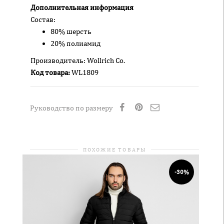
Дополнительная информация
Состав:
80% шерсть
20% полиамид
Производитель: Wollrich Co.
Код товара:
WL1809
Руководство по размеру
ПОХОЖИЕ ТОВАРЫ
-30%