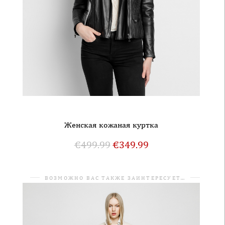
Женская кожаная куртка
€
499.99
€
349.99
ВОЗМОЖНО ВАС ТАКЖЕ ЗАИНТЕРЕСУЕТ…