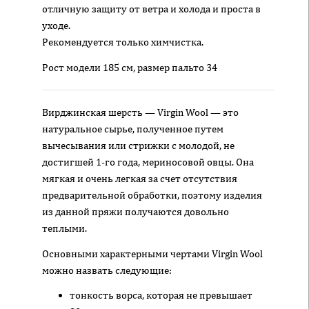
отличную защиту от ветра и холода и проста в
уходе.
Рекомендуется только химчистка.
Рост модели 185 см, размер пальто 34
Вирджинская шерсть — Virgin Wool — это
натуральное сырье, полученное путем
вычесывания или стрижки с молодой, не
достигшей 1-го года, мериносовой овцы. Она
мягкая и очень легкая за счет отсутствия
предварительной обработки, поэтому изделия
из данной пряжи получаются довольно
теплыми.
Основными характерными чертами Virgin Wool
можно назвать следующие:
тонкость ворса, которая не превышает