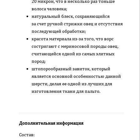
20 микрон, что в несколько раз тоньше
волоса человека;
натуральный блеск, сохраняющийся
за счет ручной стрижки овец и отсутствия
последующей обработки;
красота материала из-за того, что ворс
состригают с мериносовой породы овец,
считающейся одной из самых элитных
пород;
штопорообразный завиток, который
является основной особенностью данной
шерсти, делая ее одной из лучших для
изготовления ткани для пальто.
Дополнительная информация
Состав: