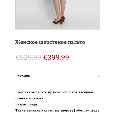
Женское шерстяное пальто
€
529.99
€
399.99
Описание
Шерстяное пальто прямого силуэта весенне-
осеннего сезона.
Разрез сзади.
Ткань высокого качества (шерсть) обеспечивает