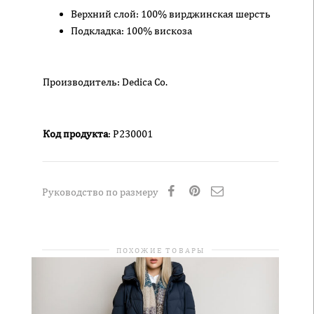
Верхний слой: 100% вирджинская шерсть
Подкладка: 100% вискоза
Производитель: Dedica Co.
Код продукта
: P230001
Руководство по размеру
ПОХОЖИЕ ТОВАРЫ