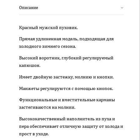
Описание
Красный мужской пуховик.
Прямая удлиненная модель, подходящая для
холодного зимнего сезона.
Высокий воротник, глубокий регулируемый
капюшон.
Имеет двойную застежку, молнию и кнопки.
Манжеты регулируются с помощью кнопок.
Функциональные и вместительные карманы
застегиваются на молнии.
Высококачественный наполнитель из пуха и
пера обеспечивает отличную защиту от холода и
прост в уходе.