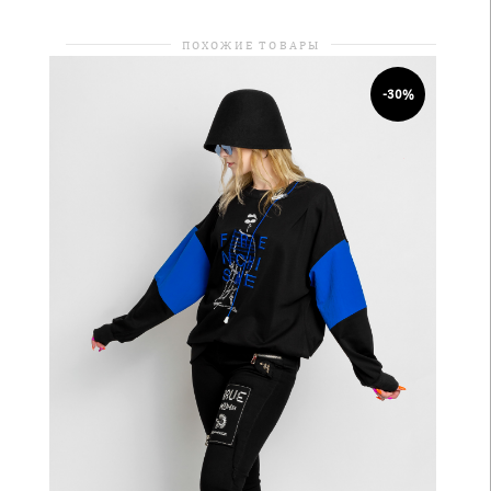
ПОХОЖИЕ ТОВАРЫ
-30%