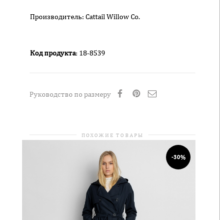
Производитель: Cattail Willow Co.
Код продукта
: 18-8539
Руководство по размеру
ПОХОЖИЕ ТОВАРЫ
-30%