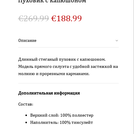
€
269.99
€
188.99
Описание
Длинный стеганый пуховик с капюшоном.
Модель прямого силуэта с удобной застежкой на
молнию и прорезными карманами.
Дополнительная информация
Состав:
Верхний слой: 100% полиестер
Наполнитель: 100% тинсулейт