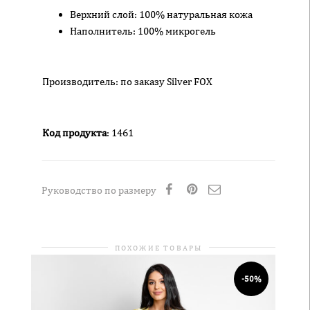
Верхний слой: 100% натуральная кожа
Наполнитель: 100% микрогель
Производитель: по заказу Silver FOX
Код продукта
: 1461
Руководство по размеру
ПОХОЖИЕ ТОВАРЫ
-50%