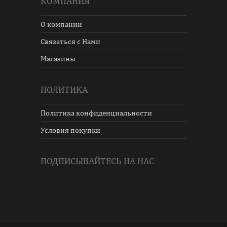
КОМПАНИЯ
О компании
Связаться с Нами
Магазины
ПОЛИТИКА
Политика конфиденциальности
Условия покупки
ПОДПИСЫВАЙТЕСЬ НА НАС