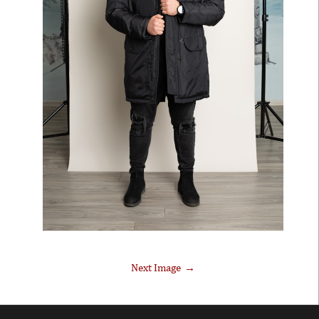
Next Image